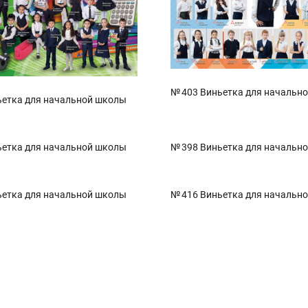
№ 403 Виньетка для начальн
ьетка для начальной школы
ьетка для начальной школы
№ 398 Виньетка для началь
ьетка для начальной школы
№ 416 Виньетка для начальн