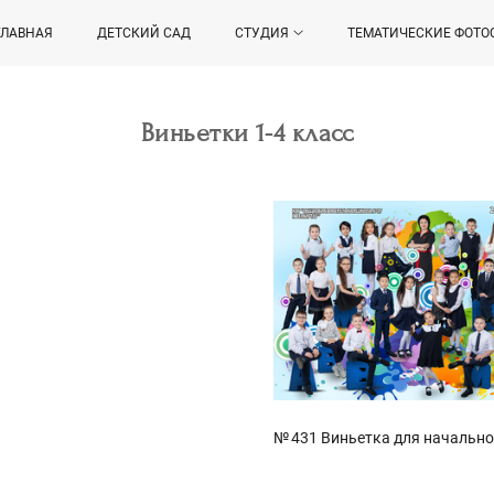
ГЛАВНАЯ
ДЕТСКИЙ САД
СТУДИЯ
ТЕМАТИЧЕСКИЕ ФОТО
Виньетки 1-4 класс
№ 431 Виньетка для начальн