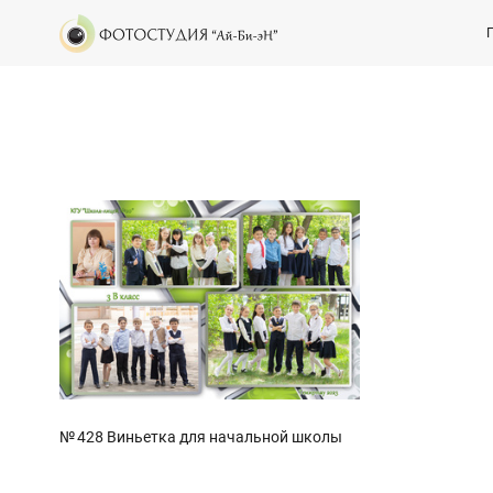
№ 428 Виньетка для начальной школы