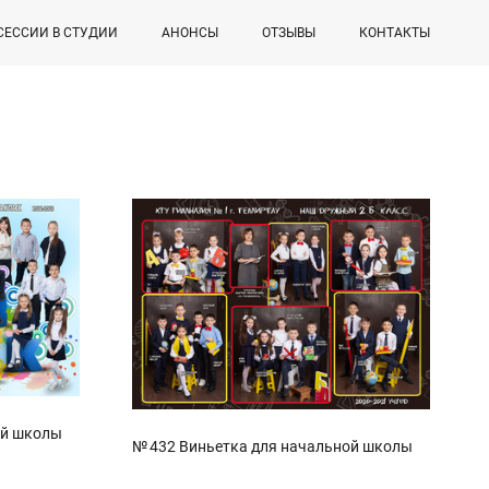
СЕССИИ В СТУДИИ
АНОНСЫ
ОТЗЫВЫ
КОНТАКТЫ
ой школы
№ 432 Виньетка для начальной школы