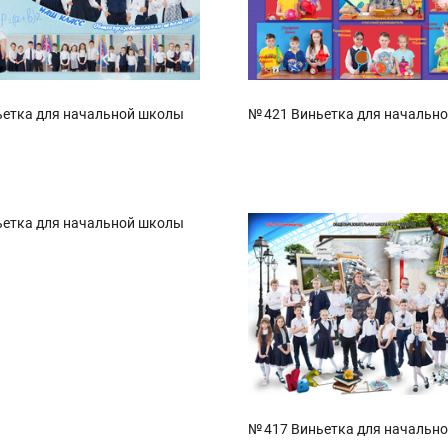
ьетка для начальной школы
№ 421 Виньетка для начальн
ьетка для начальной школы
№ 417 Виньетка для начальн