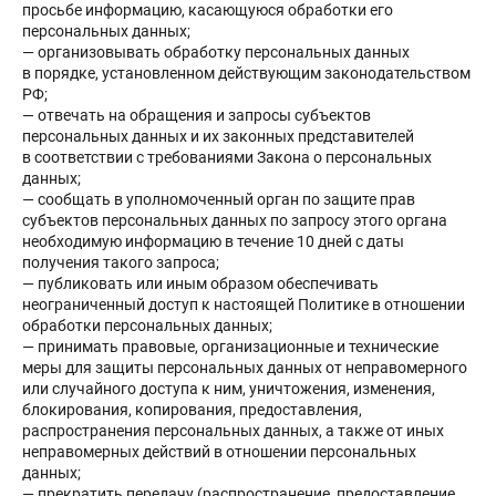
просьбе информацию, касающуюся обработки его
персональных данных;
— организовывать обработку персональных данных
в порядке, установленном действующим законодательством
РФ;
— отвечать на обращения и запросы субъектов
персональных данных и их законных представителей
в соответствии с требованиями Закона о персональных
данных;
— сообщать в уполномоченный орган по защите прав
субъектов персональных данных по запросу этого органа
необходимую информацию в течение 10 дней с даты
получения такого запроса;
— публиковать или иным образом обеспечивать
неограниченный доступ к настоящей Политике в отношении
обработки персональных данных;
— принимать правовые, организационные и технические
меры для защиты персональных данных от неправомерного
или случайного доступа к ним, уничтожения, изменения,
блокирования, копирования, предоставления,
распространения персональных данных, а также от иных
неправомерных действий в отношении персональных
данных;
— прекратить передачу (распространение, предоставление,