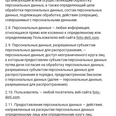
организующий и/или осуществляющий обработку
персональных данных, а также определяющий цели
обработки персональных данных, состав персональных
данных, подлежащих обработке, действия (операции),
совершаемые с персональными данными.
2.8. Персональные данные — любая информация,
относящаяся прямо или косвенно к определенному или
определяемому Пользователю веб-сайта
foto-deti.com
.
2.9. Персональные данные, разрешенные субъектом
персональных данных для распространения, —
персональные данные, доступ неограниченного круга лиц
к которым предоставлен субъектом персональных данных
путем дачи согласия на обработку персональных данных,
разрешенных субъектом персональных данных для
распространения в порядке, предусмотренном Законом
о персональных данных (далее — персональные данные,
разрешенные для распространения).
2.10. Пользователь — любой посетитель веб-сайта
foto-
deti.com
.
2.11. Предоставление персональных данных — действия,
направленные на раскрытие персональных данных
определенному лицу или определенному кругу лиц.