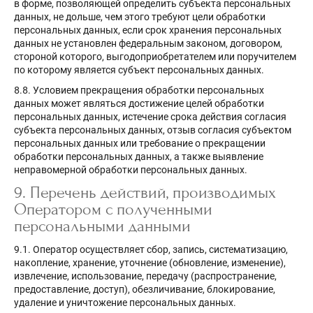
в форме, позволяющей определить субъекта персональных
данных, не дольше, чем этого требуют цели обработки
персональных данных, если срок хранения персональных
данных не установлен федеральным законом, договором,
стороной которого, выгодоприобретателем или поручителем
по которому является субъект персональных данных.
8.8. Условием прекращения обработки персональных
данных может являться достижение целей обработки
персональных данных, истечение срока действия согласия
субъекта персональных данных, отзыв согласия субъектом
персональных данных или требование о прекращении
обработки персональных данных, а также выявление
неправомерной обработки персональных данных.
9. Перечень действий, производимых
Оператором с полученными
персональными данными
9.1. Оператор осуществляет сбор, запись, систематизацию,
накопление, хранение, уточнение (обновление, изменение),
извлечение, использование, передачу (распространение,
предоставление, доступ), обезличивание, блокирование,
удаление и уничтожение персональных данных.