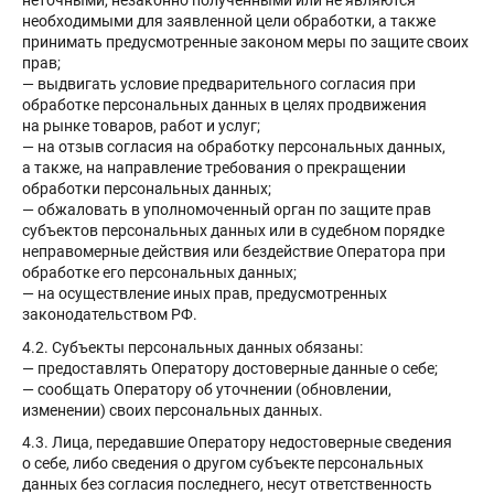
неточными, незаконно полученными или не являются
необходимыми для заявленной цели обработки, а также
принимать предусмотренные законом меры по защите своих
прав;
— выдвигать условие предварительного согласия при
обработке персональных данных в целях продвижения
на рынке товаров, работ и услуг;
— на отзыв согласия на обработку персональных данных,
а также, на направление требования о прекращении
обработки персональных данных;
— обжаловать в уполномоченный орган по защите прав
субъектов персональных данных или в судебном порядке
неправомерные действия или бездействие Оператора при
обработке его персональных данных;
— на осуществление иных прав, предусмотренных
законодательством РФ.
4.2. Субъекты персональных данных обязаны:
— предоставлять Оператору достоверные данные о себе;
— сообщать Оператору об уточнении (обновлении,
изменении) своих персональных данных.
4.3. Лица, передавшие Оператору недостоверные сведения
о себе, либо сведения о другом субъекте персональных
данных без согласия последнего, несут ответственность