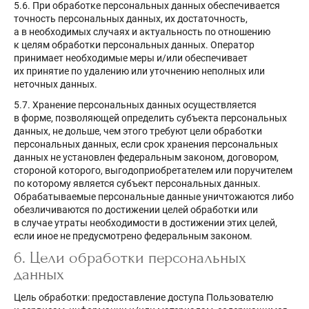
5.6. При обработке персональных данных обеспечивается
точность персональных данных, их достаточность,
а в необходимых случаях и актуальность по отношению
к целям обработки персональных данных. Оператор
принимает необходимые меры и/или обеспечивает
их принятие по удалению или уточнению неполных или
неточных данных.
5.7. Хранение персональных данных осуществляется
в форме, позволяющей определить субъекта персональных
данных, не дольше, чем этого требуют цели обработки
персональных данных, если срок хранения персональных
данных не установлен федеральным законом, договором,
стороной которого, выгодоприобретателем или поручителем
по которому является субъект персональных данных.
Обрабатываемые персональные данные уничтожаются либо
обезличиваются по достижении целей обработки или
в случае утраты необходимости в достижении этих целей,
если иное не предусмотрено федеральным законом.
6. Цели обработки персональных
данных
Цель обработки: предоставление доступа Пользователю