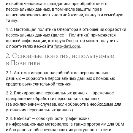
и свобод человека и гражданина при обработке его
персональных данных, в том числе защиты прав
на неприкосновенность частной жизни, личную и семейную
тайну.
1.2. Настоящая политика Оператора в отношении обработки
персональных данных (далее — Политика) применяется
ко всей информации, которую Оператор может получить
о посетителях веб-сайта
foto-deti.com
.
2. Основные понятия, используемые
в Политике
2.1. Автоматизированная обработка персональных
данных — обработка персональных данных с помощью
средств вычислительной техники.
2.2. Блокирование персональных данных — временное
прекращение обработки персональных данных
(за исключением случаев, если обработка необходима для
уточнения персональных данных).
2.3. Веб-сайт — совокупность графических
и информационных материалов, а также программ для ЭВМ
и баз данных, обеспечивающих их доступность в сети