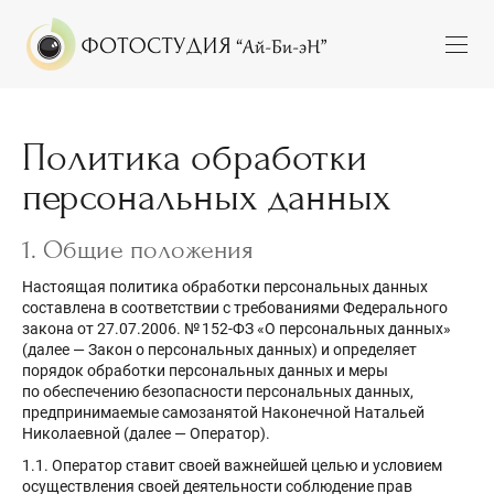
Политика обработки
персональных данных
1. Общие положения
Настоящая политика обработки персональных данных
составлена в соответствии с требованиями Федерального
закона от 27.07.2006. № 152-ФЗ «О персональных данных»
(далее — Закон о персональных данных) и определяет
порядок обработки персональных данных и меры
по обеспечению безопасности персональных данных,
предпринимаемые самозанятой Наконечной Натальей
Николаевной (далее — Оператор).
1.1. Оператор ставит своей важнейшей целью и условием
осуществления своей деятельности соблюдение прав