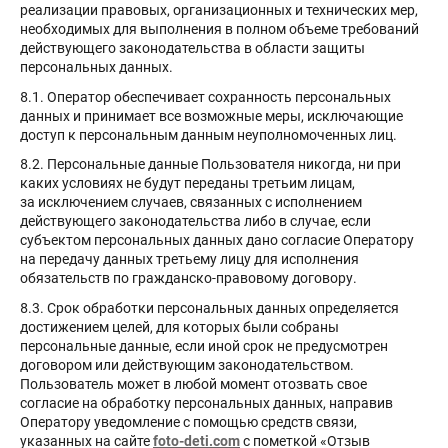
реализации правовых, организационных и технических мер,
необходимых для выполнения в полном объеме требований
действующего законодательства в области защиты
персональных данных.
8.1. Оператор обеспечивает сохранность персональных
данных и принимает все возможные меры, исключающие
доступ к персональным данным неуполномоченных лиц.
8.2. Персональные данные Пользователя никогда, ни при
каких условиях не будут переданы третьим лицам,
за исключением случаев, связанных с исполнением
действующего законодательства либо в случае, если
субъектом персональных данных дано согласие Оператору
на передачу данных третьему лицу для исполнения
обязательств по гражданско-правовому договору.
8.3. Срок обработки персональных данных определяется
достижением целей, для которых были собраны
персональные данные, если иной срок не предусмотрен
договором или действующим законодательством.
Пользователь может в любой момент отозвать свое
согласие на обработку персональных данных, направив
Оператору уведомление с помощью средств связи,
указанных на сайте
foto-deti.com
с пометкой «Отзыв