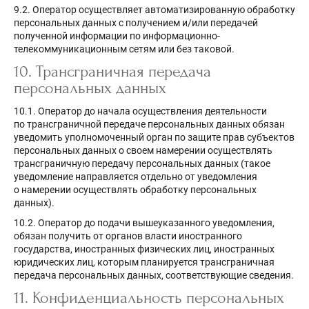
9.2. Оператор осуществляет автоматизированную обработку
персональных данных с получением и/или передачей
полученной информации по информационно-
телекоммуникационным сетям или без таковой.
10. Трансграничная передача
персональных данных
10.1. Оператор до начала осуществления деятельности
по трансграничной передаче персональных данных обязан
уведомить уполномоченный орган по защите прав субъектов
персональных данных о своем намерении осуществлять
трансграничную передачу персональных данных (такое
уведомление направляется отдельно от уведомления
о намерении осуществлять обработку персональных
данных).
10.2. Оператор до подачи вышеуказанного уведомления,
обязан получить от органов власти иностранного
государства, иностранных физических лиц, иностранных
юридических лиц, которым планируется трансграничная
передача персональных данных, соответствующие сведения.
11. Конфиденциальность персональных