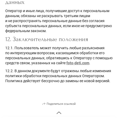
данных
Оператор и иные лица, получившие доступ к персональным
данным, обязаны не раскрывать третьим лицам
и не распространять персональные данные без согласия
субъекта персональных данных, если иное не предусмотрено
федеральным законом.
12. Заключительные положения
12.1. Пользователь может получить любые разъяснения
по интересующим вопросам, касающимся обработки его
персональных данных, обратившись к Оператору с помощью
средств связи, указанных на сайте
foto-deti.com
.
12.2. В данном документе будут отражены любые изменения
политики обработки персональных данных Оператором.
Политика действует бессрочно до замены ее новой версией.
Поделиться ссылкой