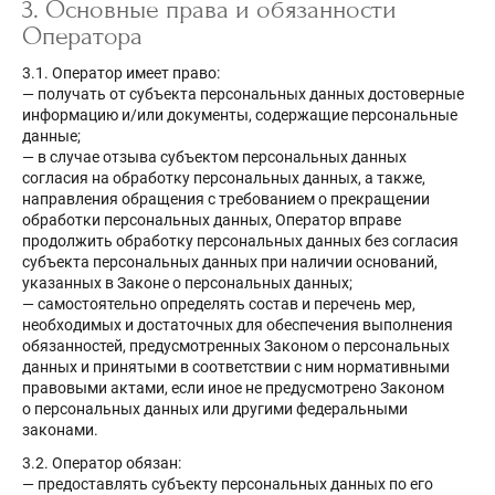
3. Основные права и обязанности
Оператора
3.1. Оператор имеет право:
— получать от субъекта персональных данных достоверные
информацию и/или документы, содержащие персональные
данные;
— в случае отзыва субъектом персональных данных
согласия на обработку персональных данных, а также,
направления обращения с требованием о прекращении
обработки персональных данных, Оператор вправе
продолжить обработку персональных данных без согласия
субъекта персональных данных при наличии оснований,
указанных в Законе о персональных данных;
— самостоятельно определять состав и перечень мер,
необходимых и достаточных для обеспечения выполнения
обязанностей, предусмотренных Законом о персональных
данных и принятыми в соответствии с ним нормативными
правовыми актами, если иное не предусмотрено Законом
о персональных данных или другими федеральными
законами.
3.2. Оператор обязан:
— предоставлять субъекту персональных данных по его