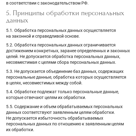
в соответствии с законодательством РФ.
5. Принципы обработки персональных
данных
5.1. Обработка персональных данных осуществляется
на законной и справедливой основе.
5.2. Обработка персональных данных ограничивается
достижением конкретных, заранее определенных и законных
целей. Не допускается обработка персональных данных,
несовместимая с целями сбора персональных данных.
5.3. Не допускается объединение баз данных, содержащих
персональные данные, обработка которых осуществляется
в целях, несовместимых между собой.
5.4. Обработке подлежат только персональные данные,
которые отвечают целям их обработки.
5.5. Содержание и объем обрабатываемых персональных
данных соответствуют заявленным целям обработки.
Не допускается избыточность обрабатываемых
персональных данных по отношению к заявленным целям
их обработки.