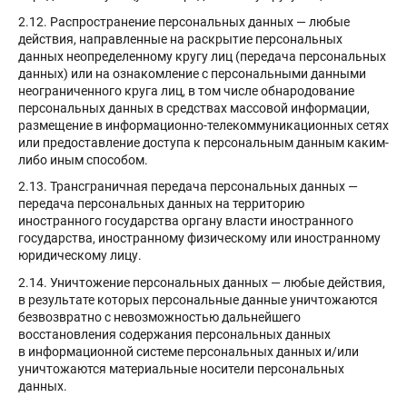
2.12. Распространение персональных данных — любые
действия, направленные на раскрытие персональных
данных неопределенному кругу лиц (передача персональных
данных) или на ознакомление с персональными данными
неограниченного круга лиц, в том числе обнародование
персональных данных в средствах массовой информации,
размещение в информационно-телекоммуникационных сетях
или предоставление доступа к персональным данным каким-
либо иным способом.
2.13. Трансграничная передача персональных данных —
передача персональных данных на территорию
иностранного государства органу власти иностранного
государства, иностранному физическому или иностранному
юридическому лицу.
2.14. Уничтожение персональных данных — любые действия,
в результате которых персональные данные уничтожаются
безвозвратно с невозможностью дальнейшего
восстановления содержания персональных данных
в информационной системе персональных данных и/или
уничтожаются материальные носители персональных
данных.