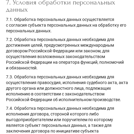
7. Условия обработки персональных
данных
7.1. Обработка персональных данных осуществляется
с согласия субъекта персональных данных на обработку его
персональных данных.
7.2. Обработка персональных данных необходима для
достижения целей, предусмотренных международным
договором Российской Федерации или законом, для
осуществления возложенных законодательством
Российской Федерации на оператора функций, полномочий
и обязанностей.
7.3. Обработка персональных данных необходима для
осуществления правосудия, исполнения судебного акта, акта
другого органа или должностного лица, подлежащих
исполнению в соответствии с законодательством
Российской Федерации об исполнительном производстве.
7.4. Обработка персональных данных необходима для
исполнения договора, стороной которого либо
выгодоприобретателем или поручителем по которому
является субъект персональных данных, а также для
заключения договора по инициативе субъекта