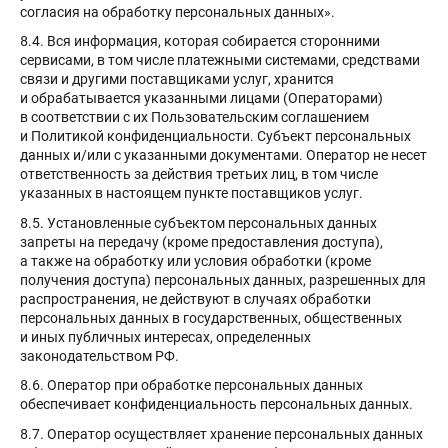
согласия на обработку персональных данных».
8.4. Вся информация, которая собирается сторонними
сервисами, в том числе платежными системами, средствами
связи и другими поставщиками услуг, хранится
и обрабатывается указанными лицами (Операторами)
в соответствии с их Пользовательским соглашением
и Политикой конфиденциальности. Субъект персональных
данных и/или с указанными документами. Оператор не несет
ответственность за действия третьих лиц, в том числе
указанных в настоящем пункте поставщиков услуг.
8.5. Установленные субъектом персональных данных
запреты на передачу (кроме предоставления доступа),
а также на обработку или условия обработки (кроме
получения доступа) персональных данных, разрешенных для
распространения, не действуют в случаях обработки
персональных данных в государственных, общественных
и иных публичных интересах, определенных
законодательством РФ.
8.6. Оператор при обработке персональных данных
обеспечивает конфиденциальность персональных данных.
8.7. Оператор осуществляет хранение персональных данных