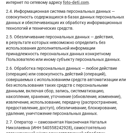
интернет по сетевому адресу
foto-deti.com
.
2.4. Информационная система персональных данных —
совокупность содержащихся в базах данных персональных
данных и обеспечивающих их обработку информационных
технологий и технических средств.
2.5. Обезличивание персональных данных — действия,
в результате которых невозможно определить без
использования дополнительной информации
принадлежность персональных данных конкретному
Пользователю или иному субъекту персональных данных.
2.6. Обработка персональных данных — любое действие
(операция) или совокупность действий (операций),
совершаемых с использованием средств автоматизации или
без использования таких средств с персональными
данными, включая сбор, запись, систематизацию,
накопление, хранение, уточнение (обновление, изменение),
извлечение, использование, передачу (распространение,
предоставление, доступ), обезличивание, блокирование,
удаление, уничтожение персональных данных.
2.7. Оператор — самозанятая Наконечная Наталья
Николаевна
(ИНН 540558242928)
,
самостоятельно