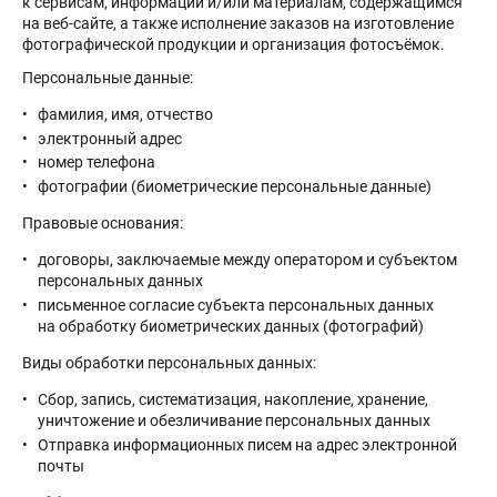
к сервисам, информации и/или материалам, содержащимся
на веб-сайте, а также исполнение заказов на изготовление
фотографической продукции и организация фотосъёмок.
Персональные данные:
фамилия, имя, отчество
электронный адрес
номер телефона
фотографии (биометрические персональные данные)
Правовые основания:
договоры, заключаемые между оператором и субъектом
персональных данных
письменное согласие субъекта персональных данных
на обработку биометрических данных (фотографий)
Виды обработки персональных данных:
Сбор, запись, систематизация, накопление, хранение,
уничтожение и обезличивание персональных данных
Отправка информационных писем на адрес электронной
почты