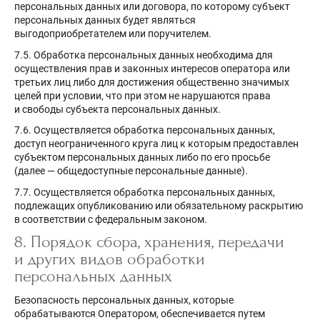
персональных данных или договора, по которому субъект
персональных данных будет являться
выгодоприобретателем или поручителем.
7.5. Обработка персональных данных необходима для
осуществления прав и законных интересов оператора или
третьих лиц либо для достижения общественно значимых
целей при условии, что при этом не нарушаются права
и свободы субъекта персональных данных.
7.6. Осуществляется обработка персональных данных,
доступ неограниченного круга лиц к которым предоставлен
субъектом персональных данных либо по его просьбе
(далее — общедоступные персональные данные).
7.7. Осуществляется обработка персональных данных,
подлежащих опубликованию или обязательному раскрытию
в соответствии с федеральным законом.
8. Порядок сбора, хранения, передачи
и других видов обработки
персональных данных
Безопасность персональных данных, которые
обрабатываются Оператором, обеспечивается путем