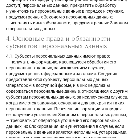
доступ) персональных данных, прекратить обработку
и уничтожить персональные данные в порядке и случаях,
предусмотренных Законом о персональных данных;
— исполнять иные обязанности, предусмотренные Законом
о персональных данных.
4. Основные права и обязанности
субъектов персональных данных
4.1. Субъекты персональных данных имеют право:
— получать информацию, касающуюся обработки его
персональных данных, за исключением случаев,
предусмотренных федеральными законами. Сведения
предоставляются субъекту персональных данных
Оператором в доступной форме, и в них не должны
содержаться персональные данные, относящиеся к другим
субъектам персональных данных, за исключением случаев,
когда имеются законные основания для раскрытия таких
персональных данных. Перечень информации и порядок
ее получения установлен Законом о персональных данных;
— требовать от оператора уточнения его персональных
данных, их блокирования или уничтожения в случае, если
персональные данные являются неполными, устаревшими,