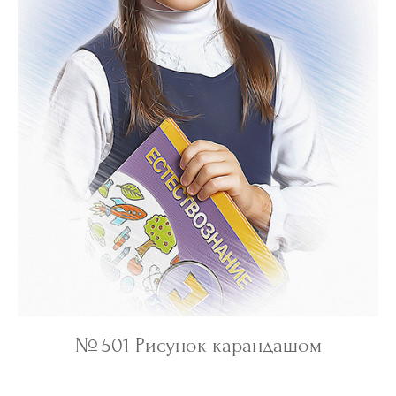
№ 501 Рисунок карандашом