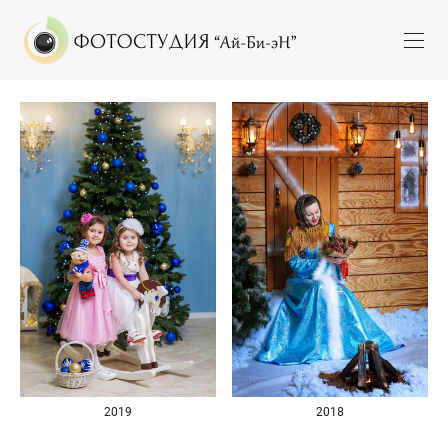
2019
2018