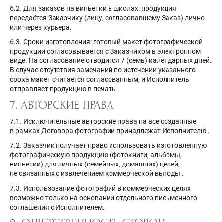
6.2. Для заказов на виньетки в школах: продукция
передаётся Заказчику (лицу, согласовавшему Заказ) лично
или через курьера.
6.3. Сроки изготовления: готовый макет фотографической
продукции согласовывается с Заказчиком в электронном
виде. На согласование отводится 7 (семь) календарных дней.
В случае отсутствия замечаний по истечении указанного
срока макет считается согласованным, и Исполнитель
отправляет продукцию в печать
.
7. АВТОРСКИЕ ПРАВА
7.1. Исключительные авторские права на все созданные
в рамках Договора фотографии принадлежат Исполнителю
.
7.2. Заказчик получает право использовать изготовленную
фотографическую продукцию (фотокниги, альбомы,
виньетки) для личных (семейных, домашних) целей,
не связанных с извлечением коммерческой выгоды
.
7.3. Использование фотографий в коммерческих целях
возможно только на основании отдельного письменного
соглашения с Исполнителем.