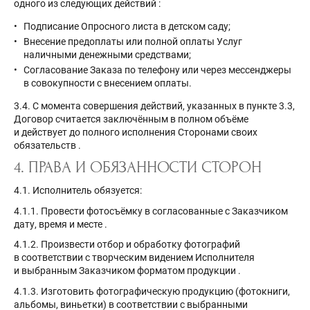
одного из следующих действий
:
Подписание Опросного листа в детском саду;
Внесение предоплаты или полной оплаты Услуг
наличными денежными средствами;
Согласование Заказа по телефону или через мессенджеры
в совокупности с внесением оплаты.
3.4. С момента совершения действий, указанных в пункте 3.3,
Договор считается заключённым в полном объёме
и действует до полного исполнения Сторонами своих
обязательств
.
4. ПРАВА И ОБЯЗАННОСТИ СТОРОН
4.1. Исполнитель обязуется:
4.1.1. Провести фотосъёмку в согласованные с Заказчиком
дату, время и месте
.
4.1.2. Произвести отбор и обработку фотографий
в соответствии с творческим видением Исполнителя
и выбранным Заказчиком форматом продукции
.
4.1.3. Изготовить фотографическую продукцию (фотокниги,
альбомы, виньетки) в соответствии с выбранными