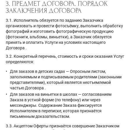
3. ПРЕДМЕТ ДОГОВОРА. ПОРЯДОК
ЗАКЛЮЧЕНИЯ ДОГОВОРА
3.1. Исполнитель обязуется по заданию Заказчика
организовать и провести фотосъёмку, выполнить обработку
фотографий и изготовить фотографическую продукцию
(фотокниги, альбомы, виньетки), а Заказчик обязуется
принять и оплатить Услуги на условиях настоящего
Договора
.
3.2. Конкретный перечень, стоимость и сроки оказания Услуг
определяются:
Для заказов в детских садах — Опросным листом,
заполняемым и подписываемым родителями (законными
представителями), который является неотъемлемой
частью Договора
.
Для заказов на виньетки в школах — согласованием
Заказа в устной форме (по телефону) или через
мессенджеры. Содержание Заказа фиксируется
Исполнителем в переписке, которая признаётся
письменным доказательством.
3.3. Акцептом Оферты признаётся совершение Заказчиком