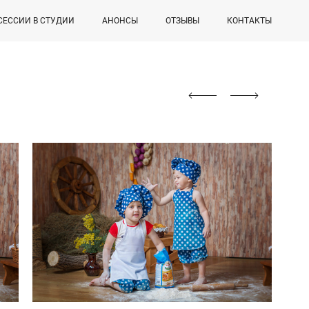
СЕССИИ В СТУДИИ
АНОНСЫ
ОТЗЫВЫ
КОНТАКТЫ