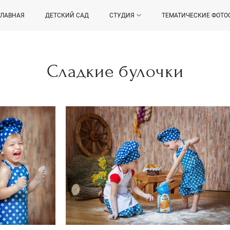
ГЛАВНАЯ
ДЕТСКИЙ САД
СТУДИЯ
ТЕМАТИЧЕСКИЕ ФОТО
Сладкие булочки