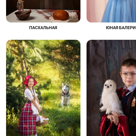
ПАСХАЛЬНАЯ
ЮНАЯ БАЛЕРИ