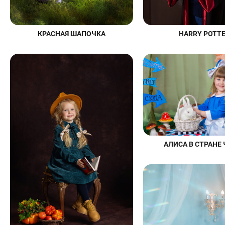
HARRY POTT
КРАСНАЯ ШАПОЧКА
АЛИСА В СТРАНЕ 