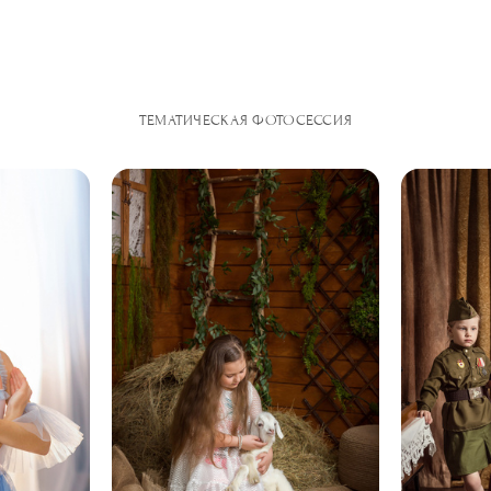
ТЕМАТИЧЕСКАЯ ФОТОСЕССИЯ